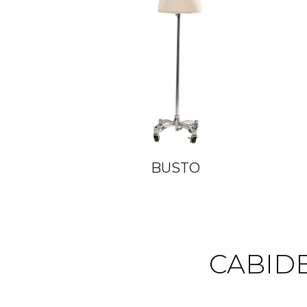
BUSTO
CABIDE