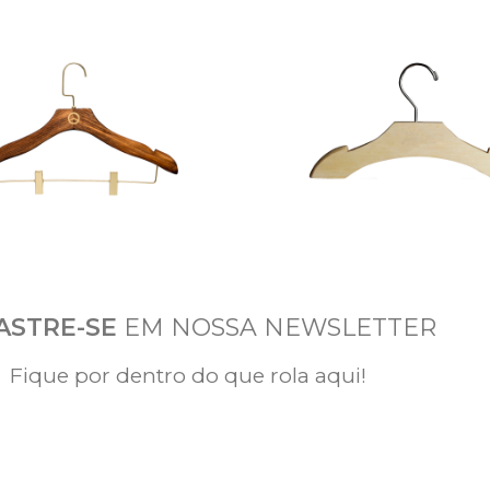
ASTRE-SE
EM NOSSA NEWSLETTER
Fique por dentro do que rola aqui!