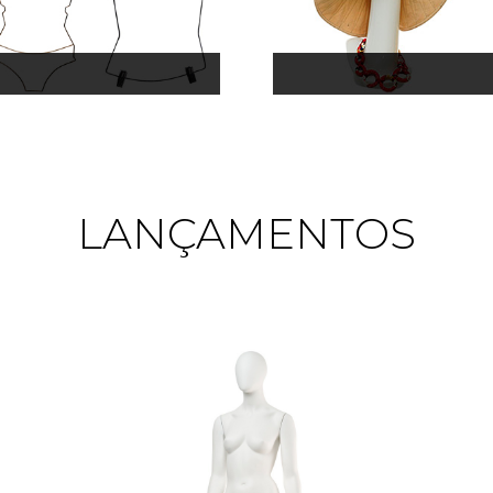
LANÇAMENTOS