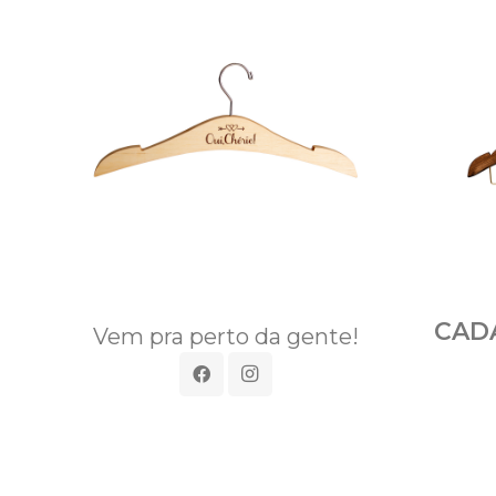
CAD
Vem pra perto da gente!