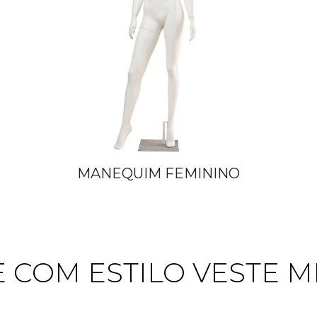
MANEQUIM FEMININO
 COM ESTILO VESTE 