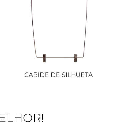
CABIDE DE SILHUETA
MELHOR!