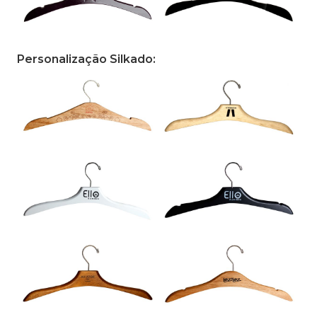
Personalização Silkado: