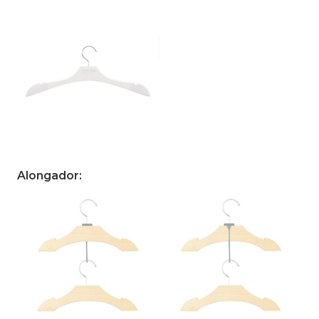
Alongador: