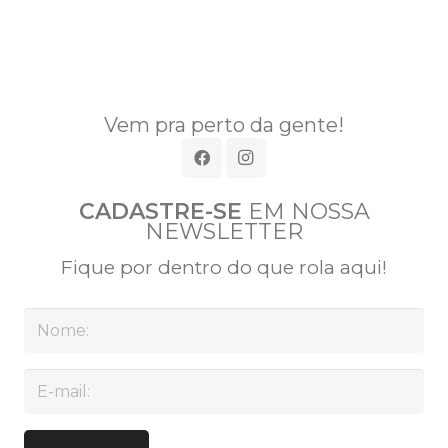
Vem pra perto da gente!
CADASTRE-SE
EM NOSSA
NEWSLETTER
Fique por dentro do que rola aqui!