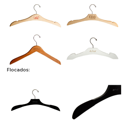
Flocados: