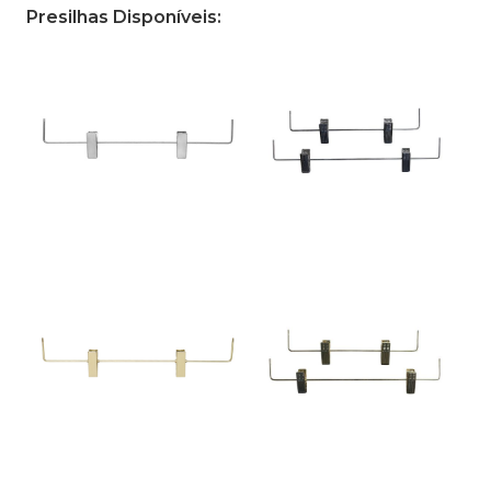
Presilhas Disponíveis: