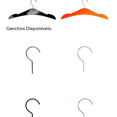
Ganchos Disponíveis: