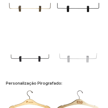
Personalização Pirografado: