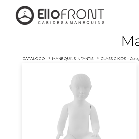
Ma
>
>
CATÁLOGO
MANEQUINS INFANTIS
CLASSIC KIDS – Coleç