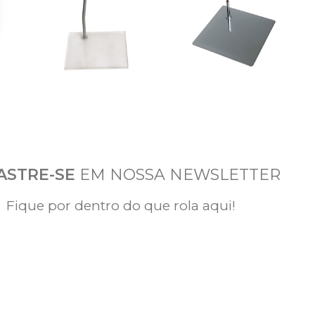
ASTRE-SE
EM NOSSA NEWSLETTER
Fique por dentro do que rola aqui!