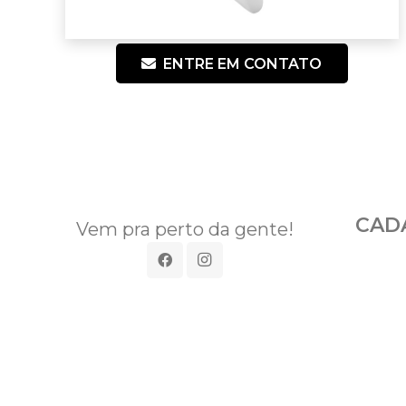
ENTRE EM CONTATO
CAD
Vem pra perto da gente!